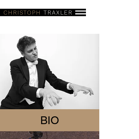
CHRISTOPH
TRAXLER
BIO