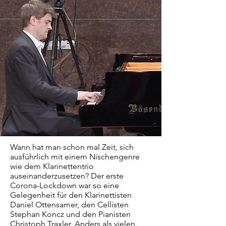
Wann hat man schon mal Zeit, sich
ausführlich mit einem Nischengenre
wie dem Klarinettentrio
auseinanderzusetzen? Der erste
Corona-Lockdown war so eine
Gelegenheit für den Klarinettisten
Daniel Ottensamer, den Cellisten
Stephan Koncz und den Pianisten
Christoph Traxler. Anders als vielen