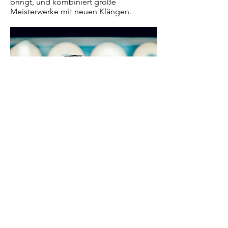
bringt, und kombiniert große
Meisterwerke mit neuen Klängen.